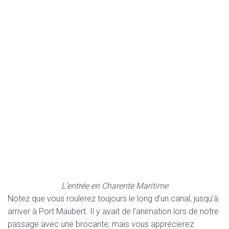
L’entrée en Charente Maritime
Notez que vous roulerez toujours le long d’un canal, jusqu’à
arriver à Port Maubert. Il y avait de l’animation lors de notre
passage avec une brocante, mais vous apprécierez