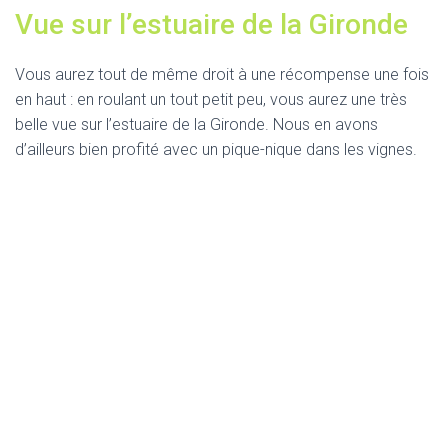
Vue sur l’estuaire de la Gironde
Vous aurez tout de même droit à une récompense une fois
en haut : en roulant un tout petit peu, vous aurez une très
belle vue sur l’estuaire de la Gironde. Nous en avons
d’ailleurs bien profité avec un pique-nique dans les vignes.