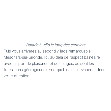
Balade à vélo le long des carrelets
Puis vous arriverez au second village remarquable :
Meschers-sur-Gironde. Ici, au-delà de l’aspect balnéaire
avec un port de plaisance et des plages, ce sont les
formations géologiques remarquables qui devraient attirer
votre attention.