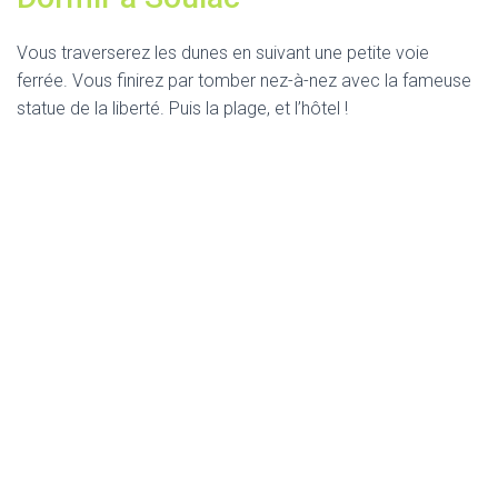
Vous traverserez les dunes en suivant une petite voie
ferrée. Vous finirez par tomber nez-à-nez avec la fameuse
statue de la liberté. Puis la plage, et l’hôtel !