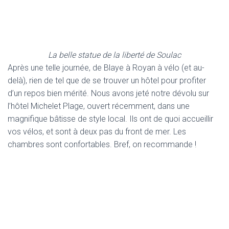
La belle statue de la liberté de Soulac
Après une telle journée, de Blaye à Royan à vélo (et au-
delà), rien de tel que de se trouver un hôtel pour profiter
d’un repos bien mérité. Nous avons jeté notre dévolu sur
l’hôtel Michelet Plage, ouvert récemment, dans une
magnifique bâtisse de style local. Ils ont de quoi accueillir
vos vélos, et sont à deux pas du front de mer. Les
chambres sont confortables. Bref, on recommande !