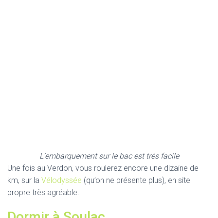
L’embarquement sur le bac est très facile
Une fois au Verdon, vous roulerez encore une dizaine de
km, sur la
Vélodyssée
(qu’on ne présente plus), en site
propre très agréable.
Dormir à Soulac