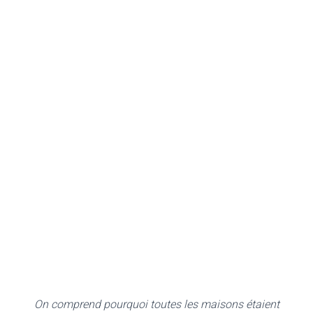
On comprend pourquoi toutes les maisons étaient