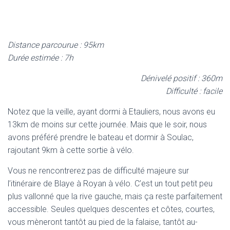
Distance parcourue : 95km
Durée estimée : 7h
Dénivelé positif : 360m
Difficulté : facile
Notez que la veille, ayant dormi à Etauliers, nous avons eu
13km de moins sur cette journée. Mais que le soir, nous
avons préféré prendre le bateau et dormir à Soulac,
rajoutant 9km à cette sortie à vélo.
Vous ne rencontrerez pas de difficulté majeure sur
l’itinéraire de Blaye à Royan à vélo. C’est un tout petit peu
plus vallonné que la rive gauche, mais ça reste parfaitement
accessible. Seules quelques descentes et côtes, courtes,
vous mèneront tantôt au pied de la falaise, tantôt au-