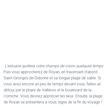
L’estuaire quittera votre champs de vision quelques temps
Puis vous approcherez de Royan, en traversant d’abord
Saint-Georges-de-Didonne et sa longue plage de sable. Si
vous avez encore un peu de temps devant vous, faites un
détour par le phare de Vallières et le boulevard de la
corniche. Vous devriez apprécier les lieux. Ensuite, la plage
de Royan se présentera à vous, signe de la fin du voyage !