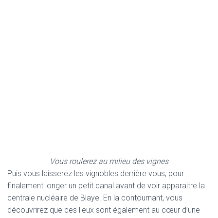
Vous roulerez au milieu des vignes
Puis vous laisserez les vignobles derrière vous, pour
finalement longer un petit canal avant de voir apparaitre la
centrale nucléaire de Blaye. En la contournant, vous
découvrirez que ces lieux sont également au cœur d’une