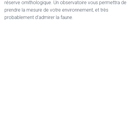
réserve ornithologique. Un observatoire vous permettra de
prendre la mesure de votre environnement, et très
probablement d’admirer la faune.