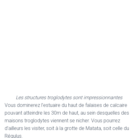
Les structures troglodytes sont impressionnantes
Vous dominerez l’estuaire du haut de falaises de calcaire
pouvant atteindre les 30m de haut, au sein desquelles des
maisons troglodytes viennent se nicher. Vous pourrez
d’ailleurs les visiter, soit à la grotte de Matata, soit celle du
Régulus.