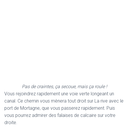
Pas de craintes, ça secoue, mais ça roule !
Vous rejoindrez rapidement une voie verte longeant un
canal. Ce chemin vous mènera tout droit sur La rive avec le
port de Mortagne, que vous passerez rapidement. Puis
vous pourrez admirer des falaises de calcaire sur votre
droite.