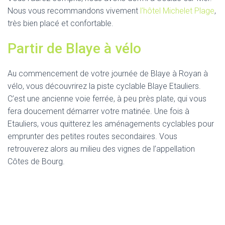
Nous vous recommandons vivement
l’hôtel Michelet Plage
,
très bien placé et confortable.
Partir de Blaye à vélo
Au commencement de votre journée de Blaye à Royan à
vélo, vous découvrirez la piste cyclable Blaye Etauliers.
C’est une ancienne voie ferrée, à peu près plate, qui vous
fera doucement démarrer votre matinée. Une fois à
Etauliers, vous quitterez les aménagements cyclables pour
emprunter des petites routes secondaires. Vous
retrouverez alors au milieu des vignes de l’appellation
Côtes de Bourg.