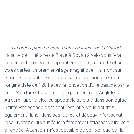
On prend plaisir à contempler l’estuaire de la Gironde
La suite de l’itinéraire de Blaye à Royan à vélo vous fera
longer l’estuaire. Vous approcherez alors, sur route et sur
voies vertes, un premier village magnifique : Talmont-sur-
Gironde. Une balade s’impose sur ce promontoire, dont
l’origine date de 1284 avec la fondation d’une bastide par le
duc d’Aquitaine, Edouard 1er, également roi d’Angleterre.
Aujourd’hui, si le clou du spectacle se situe dans son église
Sainte Radegonde dominant l’estuaire, vous pourrez
également flâner dans ses ruelles et découvrir l’artisanat
local. Notez qu’il vous faudra forcément attacher votre vélo
à l’entrée. Attention, il n’est possible de se fixer que par la