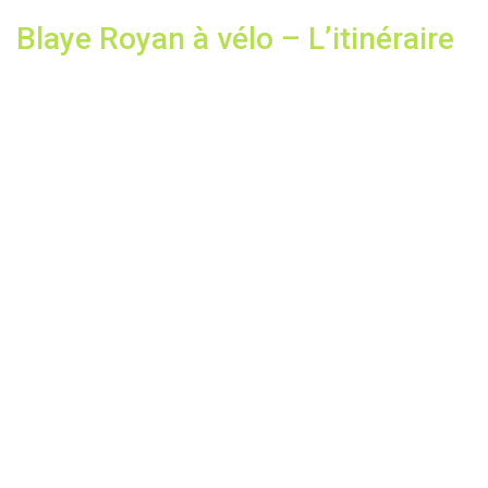
Blaye Royan à vélo – L’itinéraire