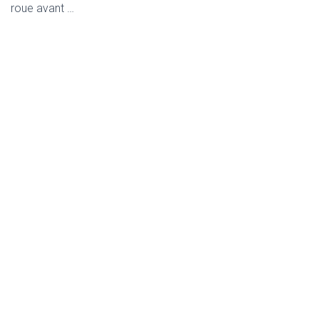
roue avant …