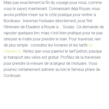
Mais pas exactement la fin du voyage pour nous, comme
vous le savez maintenant. Connaissant déjà Royan, nous
avons préféré miser sur le côté pratique pour rentrer à
Bordeaux : traverser l’estuaire directement, pour finir
l’itinéraire de Etauliers à Royan à … Soulac. Ca demande de
rajouter quelques km, mais c’est bien pratique pour ne pas
stresser le matin pour prendre le train. Pour traverser, rien
de plus simple : consultez les horaires et les tarifs
en
cliquant ici
. Notez que vous paierez le tarif piéton, puisque
le transport des vélos est gratuit. Profitez de la traversée
pour prendre la mesure de la largeur de l’estuaire. Vous
pourrez certainement admirer au loin le fameux phare de
Cordouan.