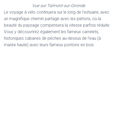
Vue sur Talmont-sur-Gironde
Le voyage à vélo continuera sur le long de l’estuaire, avec
un magnifique chemin partagé avec les piétons, où la
beauté du paysage compensera la vitesse parfois réduite.
Vous y découvrirez également les fameux carrelets,
historiques cabanes de pêches au-dessus de l’eau (à
marée haute) avec leurs fameux pontons en bois.