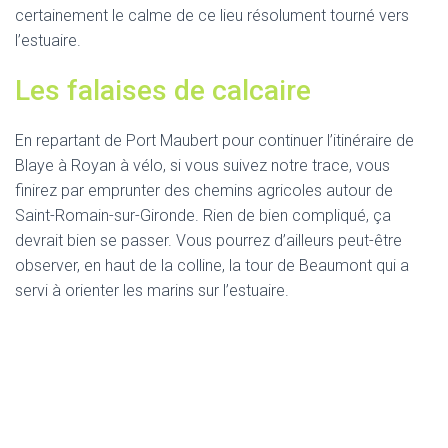
certainement le calme de ce lieu résolument tourné vers
l’estuaire.
Les falaises de calcaire
En repartant de Port Maubert pour continuer l’itinéraire de
Blaye à Royan à vélo, si vous suivez notre trace, vous
finirez par emprunter des chemins agricoles autour de
Saint-Romain-sur-Gironde. Rien de bien compliqué, ça
devrait bien se passer. Vous pourrez d’ailleurs peut-être
observer, en haut de la colline, la tour de Beaumont qui a
servi à orienter les marins sur l’estuaire.