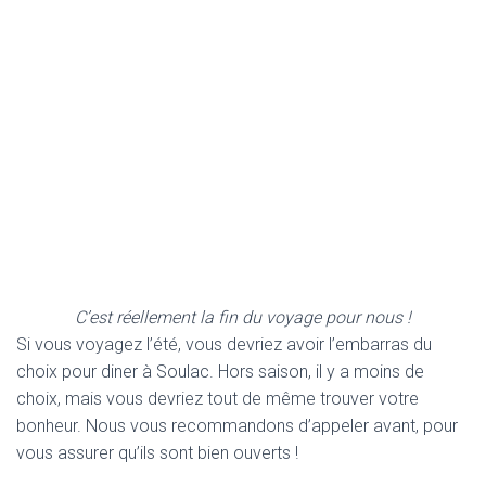
C’est réellement la fin du voyage pour nous !
Si vous voyagez l’été, vous devriez avoir l’embarras du
choix pour diner à Soulac. Hors saison, il y a moins de
choix, mais vous devriez tout de même trouver votre
bonheur. Nous vous recommandons d’appeler avant, pour
vous assurer qu’ils sont bien ouverts !