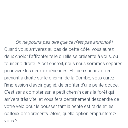
On ne pourra pas dire que ce n’est pas annoncé !
Quand vous arriverez au bas de cette côte, vous aurez
deux choix : l’affronter telle qu’elle se présente à vous, ou
tourner à droite. A cet endroit, nous nous sommes séparés
pour vivre les deux expériences. Eh bien sachez qu’en
prenant à droite sur le chemin de la Combe, vous aurez
l’impression d’avoir gagné, de profiter d’une pente douce.
C’est sans compter sur le petit chemin dans la forêt qui
arrivera très vite, et vous fera certainement descendre de
votre vélo pour le pousser tant la pente est raide et les
cailloux omniprésents. Alors, quelle option emprunterez-
vous ?