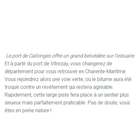
Le port de Callonges offre un grand belvédère sur l’estuaire
Et à partir du port de Vitrezay, vous changerez de
département pour vous retrouver en Charente-Maritime.
Vous rejoindrez alors une voie verte, où le bitume aura été
troqué contre un revêtement qui restera agréable.
Rapidement, cette large piste fera place à un sentier plus
sinueux mais parfaitement praticable. Pas de doute, vous
êtes en peine nature !