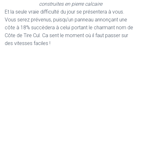
construites en pierre calcaire
Et la seule vraie difficulté du jour se présentera à vous.
Vous serez prévenus, puisqu’un panneau annonçant une
côte à 18% succèdera à celui portant le charmant nom de
Côte de Tire Cul. Ca sent le moment où il faut passer sur
des vitesses faciles !