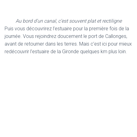
Au bord d’un canal, c’est souvent plat et rectiligne
Puis vous découvrirez l’estuaire pour la première fois de la
journée. Vous rejoindrez doucement le port de Callonges,
avant de retourner dans les terres. Mais c’est ici pour mieux
redécouvrir l’estuaire de la Gironde quelques km plus loin.