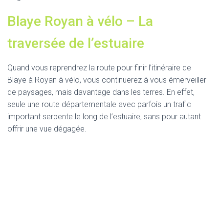
Blaye Royan à vélo – La
traversée de l’estuaire
Quand vous reprendrez la route pour finir l’itinéraire de
Blaye à Royan à vélo, vous continuerez à vous émerveiller
de paysages, mais davantage dans les terres. En effet,
seule une route départementale avec parfois un trafic
important serpente le long de l’estuaire, sans pour autant
offrir une vue dégagée.