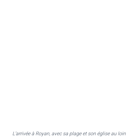
L’arrivée à Royan, avec sa plage et son église au loin