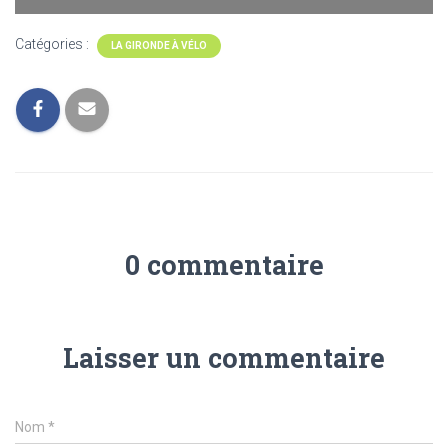
Catégories :
LA GIRONDE À VÉLO
0 commentaire
Laisser un commentaire
Nom
*