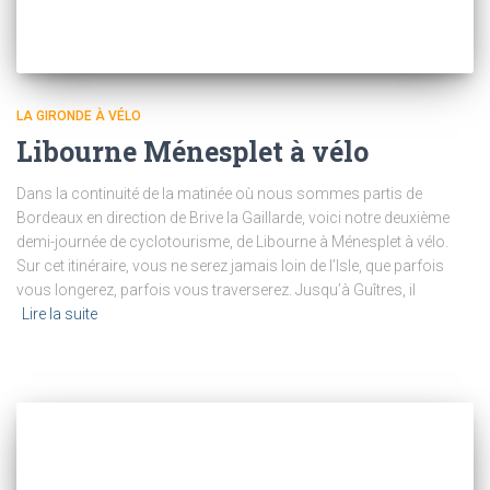
LA GIRONDE À VÉLO
Libourne Ménesplet à vélo
Dans la continuité de la matinée où nous sommes partis de
Bordeaux en direction de Brive la Gaillarde, voici notre deuxième
demi-journée de cyclotourisme, de Libourne à Ménesplet à vélo.
Sur cet itinéraire, vous ne serez jamais loin de l’Isle, que parfois
vous longerez, parfois vous traverserez. Jusqu’à Guîtres, il
Lire la suite