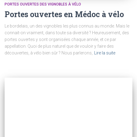
PORTES OUVERTES DES VIGNOBLES À VÉLO
Portes ouvertes en Médoc à vélo
Le bordelais, un des vignobles les plus connus au monde. Mais le
connait-on vraiment, dans toute sa diversité ? Heureusement, des
portes ouvertes y sont organisées chaque année, et ce par
appellation. Quoi de plus naturel que de vouloir y faire des
découvertes, à vélo bien sûr ? Nous parlerons,
Lire la suite