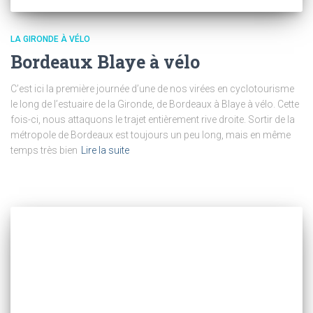
LA GIRONDE À VÉLO
Bordeaux Blaye à vélo
C’est ici la première journée d’une de nos virées en cyclotourisme
le long de l’estuaire de la Gironde, de Bordeaux à Blaye à vélo. Cette
fois-ci, nous attaquons le trajet entièrement rive droite. Sortir de la
métropole de Bordeaux est toujours un peu long, mais en même
temps très bien
Lire la suite