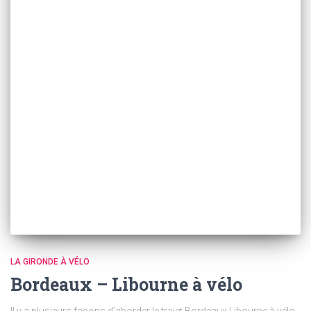
LA GIRONDE À VÉLO
Bordeaux – Libourne à vélo