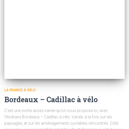
LA FRANCE À VÉLO
Bordeaux – Cadillac à vélo
C’est une sortie assez variée qu’on vous propose ici, avec
l’itinéraire Bordeaux – Cadillac à vélo. Variée, à la fois sur les
paysages, et sur les aménagements cyclables rencontrés. Côté