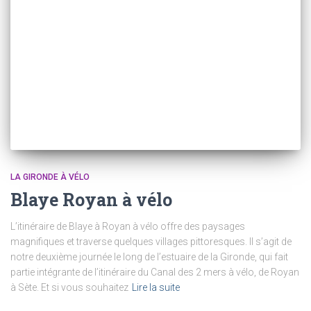
LA GIRONDE À VÉLO
Blaye Royan à vélo
L’itinéraire de Blaye à Royan à vélo offre des paysages
magnifiques et traverse quelques villages pittoresques. Il s’agit de
notre deuxième journée le long de l’estuaire de la Gironde, qui fait
partie intégrante de l’itinéraire du Canal des 2 mers à vélo, de Royan
à Sète. Et si vous souhaitez
Lire la suite