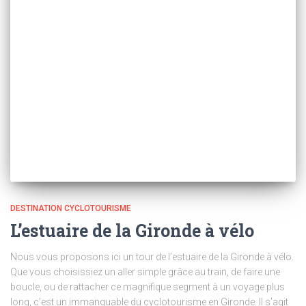
DESTINATION CYCLOTOURISME
L’estuaire de la Gironde à vélo
Nous vous proposons ici un tour de l’estuaire de la Gironde à vélo.
Que vous choisissiez un aller simple grâce au train, de faire une
boucle, ou de rattacher ce magnifique segment à un voyage plus
long, c’est un immanquable du cyclotourisme en Gironde. Il s’agit