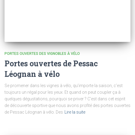
PORTES OUVERTES DES VIGNOBLES À VÉLO
Portes ouvertes de Pessac
Léognan à vélo
Se promener dans les vignes à vélo, qu’importe la saison, c’est
toujours un régal pour les yeux. Et quand on peut coupler ça à
quelques dégustations, pourquoi se priver ? C’est dans cet esprit
de découverte sportive que nous avons profité des portes ouvertes
de Pessac Léognan à vélo. Des
Lire la suite