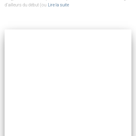
d’ailleurs du début (ou
Lire la suite