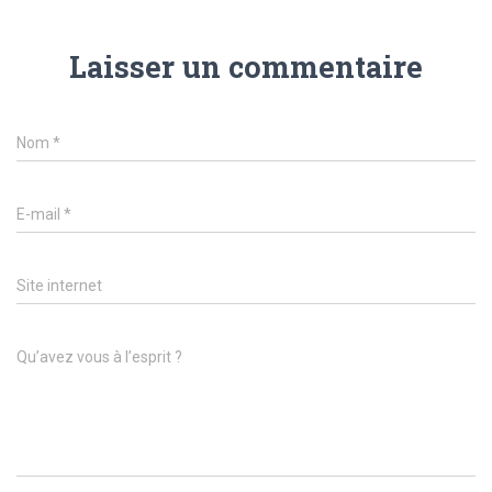
Laisser un commentaire
Nom
*
E-mail
*
Site internet
Qu’avez vous à l’esprit ?