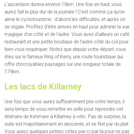
L’ascension durera environ 10km. Une fois en haut, vous
aurez fait le plus dur de la journée ! C’est comme ça qu’on
aime le cyclotourisme : d’abord les difficultés, et après on
se régale. Profitez d’être arrivés en haut pour admirer la vue
magique d’un côté et de l’autre. Vous avez d’ailleurs un café
restaurant et une petite boutique de l’autre côté du col pour
bien vous requinquer. Notez que depuis votre départ, vous
êtes sur le fameux Ring of Kerry, une route touristique qui
offre d’incroyables paysages sur une longueur totale de
179km.
Les lacs de Killarney
Une fois que vous aurez suffisamment pris votre temps, il
sera temps de vous remettre en selle pour reprendre cet
itinéraire de Kenmare à Killarney à vélo. Pas de surprise, la
suite est majoritairement en descente, et se finit par du plat.
Vous aurez quelques petites côtes par-ci par-là pour ne pas