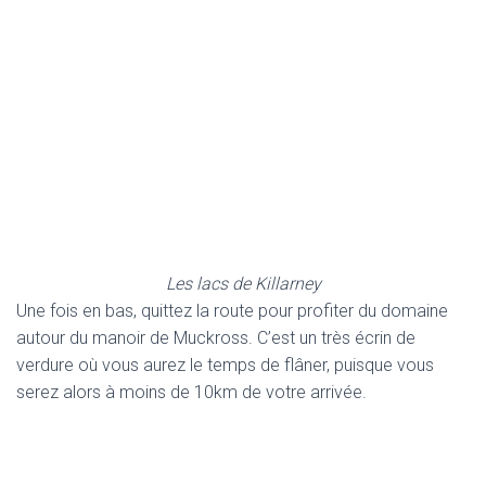
Les lacs de Killarney
Une fois en bas, quittez la route pour profiter du domaine
autour du manoir de Muckross. C’est un très écrin de
verdure où vous aurez le temps de flâner, puisque vous
serez alors à moins de 10km de votre arrivée.