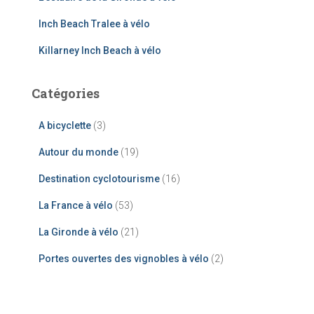
Inch Beach Tralee à vélo
Killarney Inch Beach à vélo
Catégories
A bicyclette
(3)
Autour du monde
(19)
Destination cyclotourisme
(16)
La France à vélo
(53)
La Gironde à vélo
(21)
Portes ouvertes des vignobles à vélo
(2)