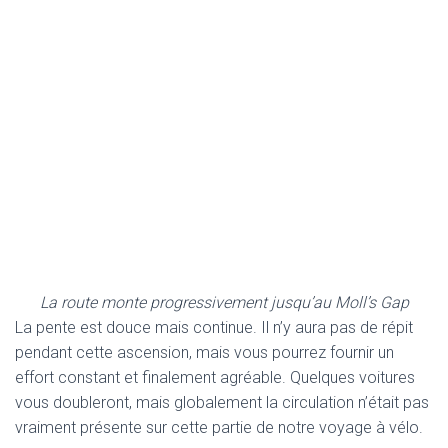
La route monte progressivement jusqu’au Moll’s Gap
La pente est douce mais continue. Il n’y aura pas de répit
pendant cette ascension, mais vous pourrez fournir un
effort constant et finalement agréable. Quelques voitures
vous doubleront, mais globalement la circulation n’était pas
vraiment présente sur cette partie de notre voyage à vélo.