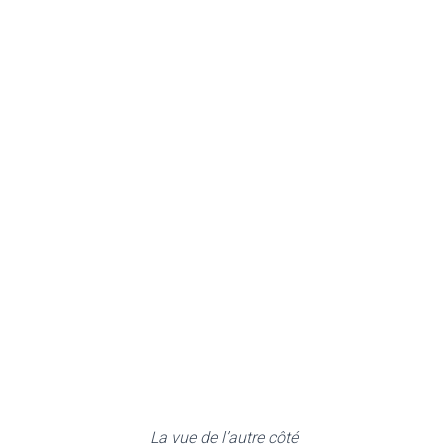
La vue de l’autre côté