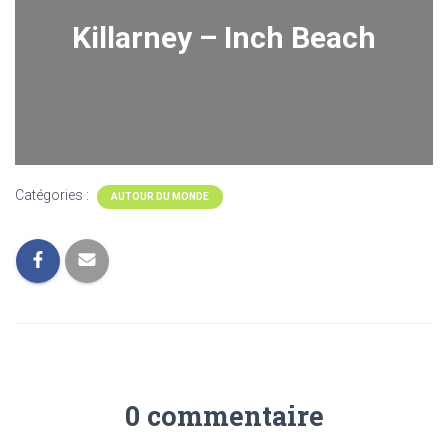
Killarney – Inch Beach
Catégories :
AUTOUR DU MONDE
0 commentaire