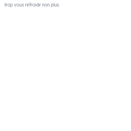
trop vous refroidir non plus.