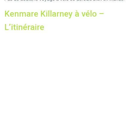
Kenmare Killarney à vélo –
L’itinéraire