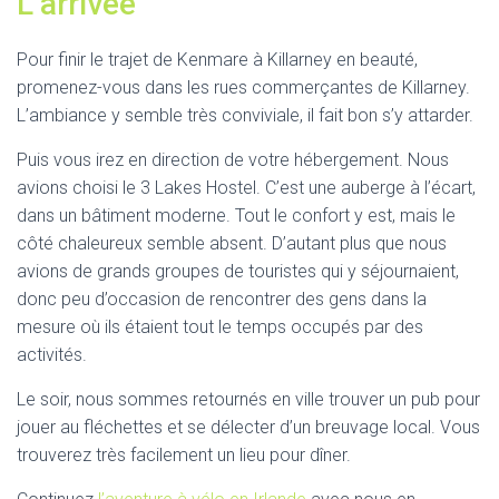
L’arrivée
Pour finir le trajet de Kenmare à Killarney en beauté,
promenez-vous dans les rues commerçantes de Killarney.
L’ambiance y semble très conviviale, il fait bon s’y attarder.
Puis vous irez en direction de votre hébergement. Nous
avions choisi le 3 Lakes Hostel. C’est une auberge à l’écart,
dans un bâtiment moderne. Tout le confort y est, mais le
côté chaleureux semble absent. D’autant plus que nous
avions de grands groupes de touristes qui y séjournaient,
donc peu d’occasion de rencontrer des gens dans la
mesure où ils étaient tout le temps occupés par des
activités.
Le soir, nous sommes retournés en ville trouver un pub pour
jouer au fléchettes et se délecter d’un breuvage local. Vous
trouverez très facilement un lieu pour dîner.