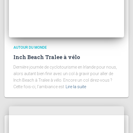
AUTOUR DU MONDE
Inch Beach Tralee à vélo
Dernière journée de cyclotourisme en Irlande pour nous,
alors autant bien finir avec un col à gravir pour aller de
Inch Beach à Tralee à vélo. Encore un col direz-vous ?
Cette fois-ci, l’ambiance est
Lire la suite