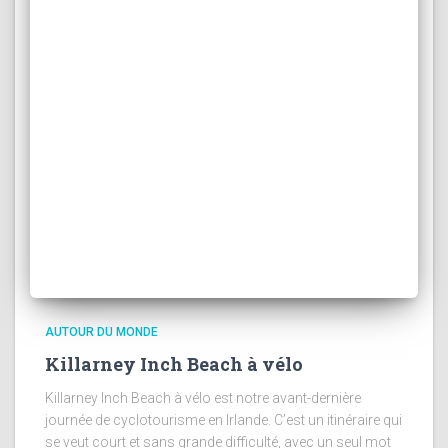
AUTOUR DU MONDE
Killarney Inch Beach à vélo
Killarney Inch Beach à vélo est notre avant-dernière
journée de cyclotourisme en Irlande. C’est un itinéraire qui
se veut court et sans grande difficulté, avec un seul mot