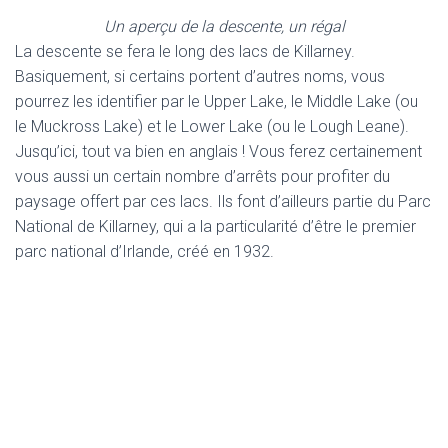
Un aperçu de la descente, un régal
La descente se fera le long des lacs de Killarney.
Basiquement, si certains portent d’autres noms, vous
pourrez les identifier par le Upper Lake, le Middle Lake (ou
le Muckross Lake) et le Lower Lake (ou le Lough Leane).
Jusqu’ici, tout va bien en anglais ! Vous ferez certainement
vous aussi un certain nombre d’arrêts pour profiter du
paysage offert par ces lacs. Ils font d’ailleurs partie du Parc
National de Killarney, qui a la particularité d’être le premier
parc national d’Irlande, créé en 1932.