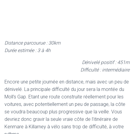
Distance parcourue : 30km
Durée estimée : 3 à 4h
Dénivelé positif : 451m
Difficulté : intermédiaire
Encore une petite journée en distance, mais avec un peu de
dénivelé. La principale difficulté du jour sera la montée du
Moll’s Gap. Etant une route construite réellement pour les
voitures, avec potentiellement un peu de passage, la côte
se voudra beaucoup plus progressive que la veille. Vous
devriez donc gravir la seule vraie côte de l’itinéraire de
Kenmare à Killarney à vélo sans trop de difficulté, à votre