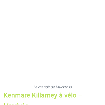
Le manoir de Muckross
Kenmare Killarney à vélo –