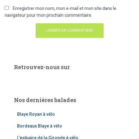
Enregistrer mon nom, mon e-mail et mon site dans le
navigateur pour mon prochain commentaire.
Retrouvez-nous sur
Nos dernières balades
Blaye Royan à vélo
Bordeaux Blaye à vélo
L’estuaire de la Gironde à vélo