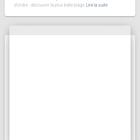
d’ordre : découvrir la plus belle plage
Lire la suite