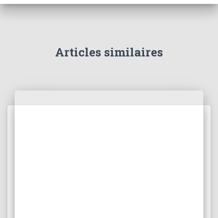
Articles similaires