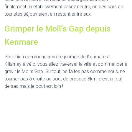
finalement un établissement assez neutre, où des cars de
touristes séjournaient en restant entre eux.
Grimper le Moll’s Gap depuis
Kenmare
Pour bien commencer votre journée de Kenmare à
Killarney à vélo, vous allez traverser la ville et commencer à
gravir le Moll’s Gap. Surtout, ne faites pas comme nous, ne
tourner pas à droite au bout de presque 3km, c’est un cul
de sac mais le bout est loin !