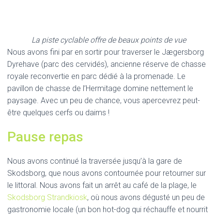
La piste cyclable offre de beaux points de vue
Nous avons fini par en sortir pour traverser le Jægersborg
Dyrehave (parc des cervidés), ancienne réserve de chasse
royale reconvertie en parc dédié à la promenade. Le
pavillon de chasse de l’Hermitage domine nettement le
paysage. Avec un peu de chance, vous apercevrez peut-
être quelques cerfs ou daims !
Pause repas
Nous avons continué la traversée jusqu’à la gare de
Skodsborg, que nous avons contournée pour retourner sur
le littoral. Nous avons fait un arrêt au café de la plage, le
Skodsborg Strandkiosk
, où nous avons dégusté un peu de
gastronomie locale (un bon hot-dog qui réchauffe et nourrit