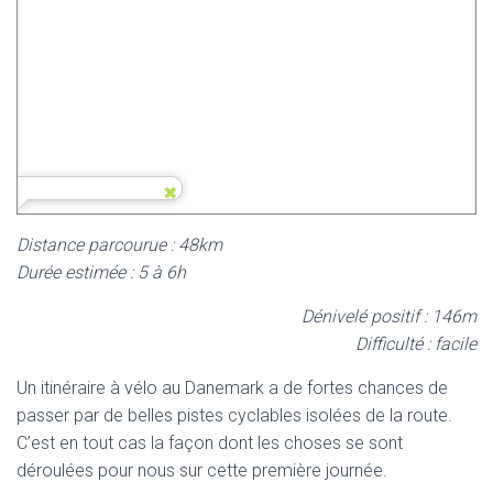
Distance parcourue : 48km
Durée estimée : 5 à 6h
Dénivelé positif : 146m
Difficulté : facile
Un itinéraire à vélo au Danemark a de fortes chances de
passer par de belles pistes cyclables isolées de la route.
C’est en tout cas la façon dont les choses se sont
déroulées pour nous sur cette première journée.