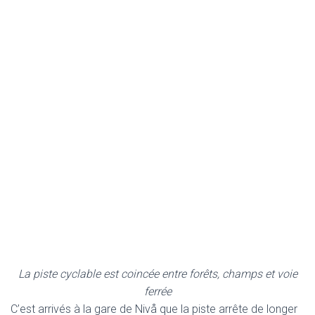
La piste cyclable est coincée entre forêts, champs et voie
ferrée
C’est arrivés à la gare de Nivå que la piste arrête de longer