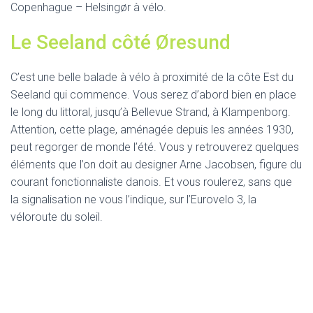
Copenhague – Helsingør à vélo.
Le Seeland côté Øresund
C’est une belle balade à vélo à proximité de la côte Est du
Seeland qui commence. Vous serez d’abord bien en place
le long du littoral, jusqu’à Bellevue Strand, à Klampenborg.
Attention, cette plage, aménagée depuis les années 1930,
peut regorger de monde l’été. Vous y retrouverez quelques
éléments que l’on doit au designer Arne Jacobsen, figure du
courant fonctionnaliste danois. Et vous roulerez, sans que
la signalisation ne vous l’indique, sur l’Eurovelo 3, la
véloroute du soleil.