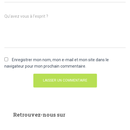
Qu’avez vous à l’esprit ?
Enregistrer mon nom, mon e-mail et mon site dans le
navigateur pour mon prochain commentaire.
Retrouvez-nous sur