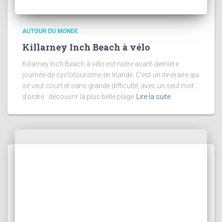
AUTOUR DU MONDE
Killarney Inch Beach à vélo
Killarney Inch Beach à vélo est notre avant-dernière
journée de cyclotourisme en Irlande. C’est un itinéraire qui
se veut court et sans grande difficulté, avec un seul mot
d’ordre : découvrir la plus belle plage
Lire la suite