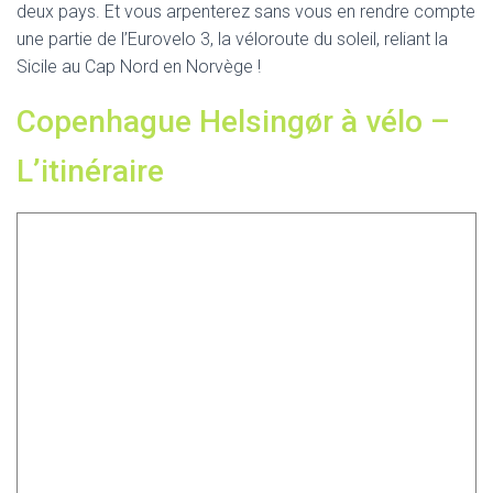
deux pays. Et vous arpenterez sans vous en rendre compte
une partie de l’Eurovelo 3, la véloroute du soleil, reliant la
Sicile au Cap Nord en Norvège !
Copenhague Helsingør à vélo –
L’itinéraire