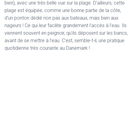
bien), avec une très belle vue sur la plage. D’ailleurs, cette
plage est équipée, comme une bonne partie de la côte,
d’un ponton dédié non pas aux bateaux, mais bien aux
nageurs ! Ce qui leur facilite grandement l’accès à l’eau. Ils
viennent souvent en peignoir, qu’ils déposent sur les bancs,
avant de se mettre à l’eau. C’est, semble-t-il, une pratique
quotidienne très courante au Danemark !