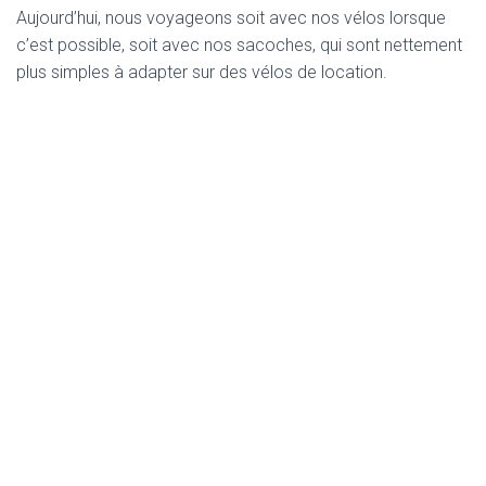
Aujourd’hui, nous voyageons soit avec nos vélos lorsque
c’est possible, soit avec nos sacoches, qui sont nettement
plus simples à adapter sur des vélos de location.