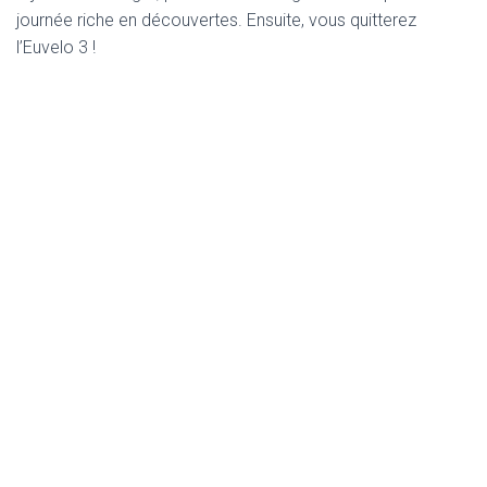
journée riche en découvertes. Ensuite, vous quitterez
l’Euvelo 3 !