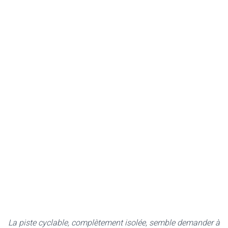
La piste cyclable, complètement isolée, semble demander à