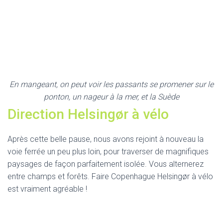
En mangeant, on peut voir les passants se promener sur le
ponton, un nageur à la mer, et la Suède
Direction Helsingør à vélo
Après cette belle pause, nous avons rejoint à nouveau la
voie ferrée un peu plus loin, pour traverser de magnifiques
paysages de façon parfaitement isolée. Vous alternerez
entre champs et forêts. Faire Copenhague Helsingør à vélo
est vraiment agréable !