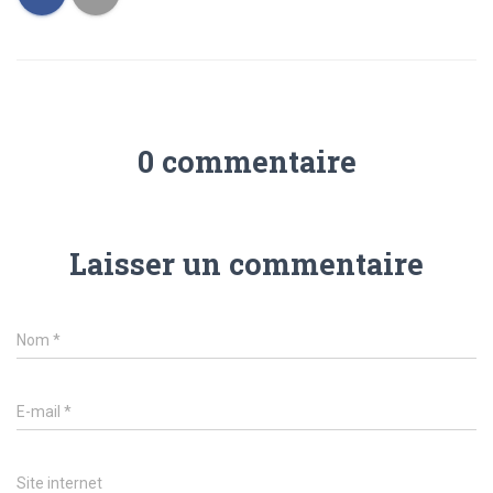
0 commentaire
Laisser un commentaire
Nom
*
E-mail
*
Site internet