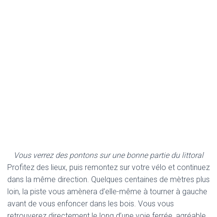
Vous verrez des pontons sur une bonne partie du littoral
Profitez des lieux, puis remontez sur votre vélo et continuez
dans la même direction. Quelques centaines de mètres plus
loin, la piste vous amènera d’elle-même à tourner à gauche
avant de vous enfoncer dans les bois. Vous vous
retrouverez directement le long d’une voie ferrée, agréable