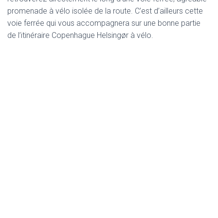
promenade à vélo isolée de la route. C’est d’ailleurs cette
voie ferrée qui vous accompagnera sur une bonne partie
de l’itinéraire Copenhague Helsingør à vélo.