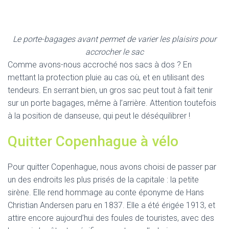
Le porte-bagages avant permet de varier les plaisirs pour
accrocher le sac
Comme avons-nous accroché nos sacs à dos ? En
mettant la protection pluie au cas où, et en utilisant des
tendeurs. En serrant bien, un gros sac peut tout à fait tenir
sur un porte bagages, même à l’arrière. Attention toutefois
à la position de danseuse, qui peut le déséquilibrer !
Quitter Copenhague à vélo
Pour quitter Copenhague, nous avons choisi de passer par
un des endroits les plus prisés de la capitale : la petite
sirène. Elle rend hommage au conte éponyme de Hans
Christian Andersen paru en 1837. Elle a été érigée 1913, et
attire encore aujourd’hui des foules de touristes, avec des