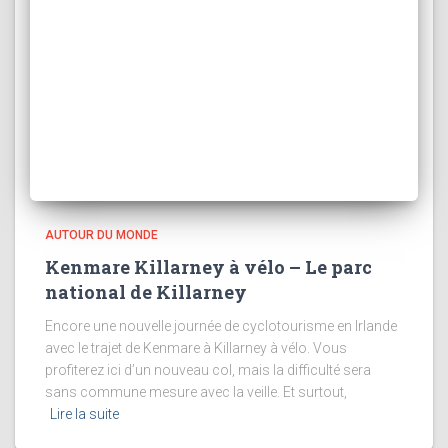
AUTOUR DU MONDE
Kenmare Killarney à vélo – Le parc
national de Killarney
Encore une nouvelle journée de cyclotourisme en Irlande
avec le trajet de Kenmare à Killarney à vélo. Vous
profiterez ici d’un nouveau col, mais la difficulté sera
sans commune mesure avec la veille. Et surtout,
Lire la suite