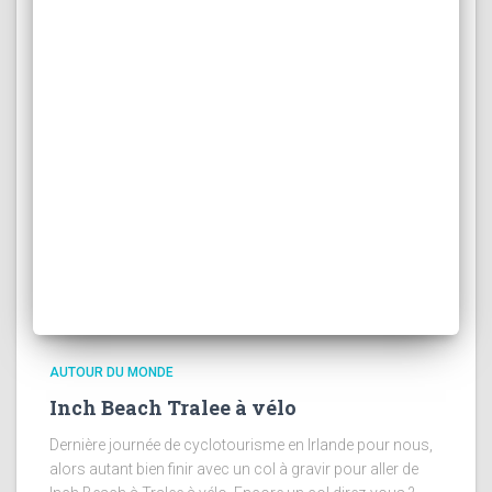
AUTOUR DU MONDE
Inch Beach Tralee à vélo
Dernière journée de cyclotourisme en Irlande pour nous,
alors autant bien finir avec un col à gravir pour aller de