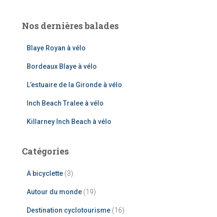
Nos dernières balades
Blaye Royan à vélo
Bordeaux Blaye à vélo
L’estuaire de la Gironde à vélo
Inch Beach Tralee à vélo
Killarney Inch Beach à vélo
Catégories
A bicyclette
(3)
Autour du monde
(19)
Destination cyclotourisme
(16)