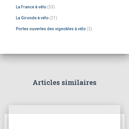
La France à vélo
(53)
La Gironde à vélo
(21)
Portes ouvertes des vignobles à vélo
(2)
Articles similaires