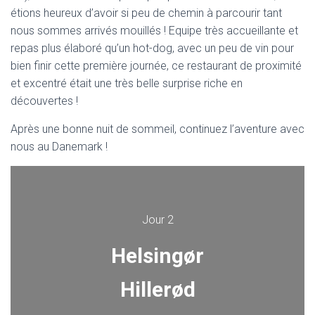
étions heureux d’avoir si peu de chemin à parcourir tant
nous sommes arrivés mouillés ! Equipe très accueillante et
repas plus élaboré qu’un hot-dog, avec un peu de vin pour
bien finir cette première journée, ce restaurant de proximité
et excentré était une très belle surprise riche en
découvertes !
Après une bonne nuit de sommeil, continuez l’aventure avec
nous au Danemark !
Jour 2
Helsingør
Hillerød