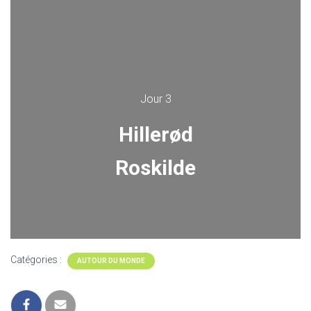
Jour 3
Hillerød
Roskilde
Catégories :
AUTOUR DU MONDE