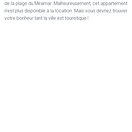
de la plage du Miramar. Malheureusement, cet appartement
n’est plus disponible à la location. Mais vous devriez trouver
votre bonheur tant la ville est touristique !