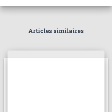
Articles similaires