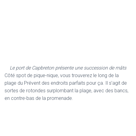
Le port de Capbreton présente une succession de mâts
Côté spot de pique-nique, vous trouverez le long de la
plage du Prévent des endroits parfaits pour ça. Il s’agit de
sortes de rotondes surplombant la plage, avec des bancs,
en contre-bas de la promenade.