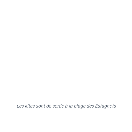
Les kites sont de sortie à la plage des Estagnots