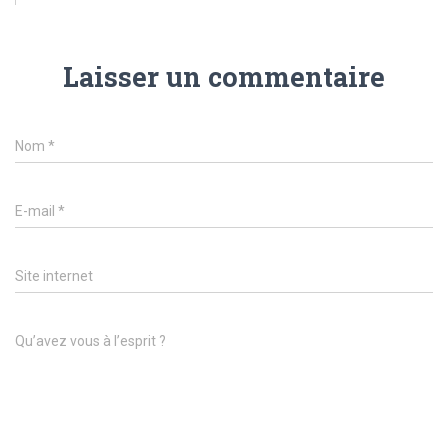
Laisser un commentaire
Nom
*
E-mail
*
Site internet
Qu’avez vous à l’esprit ?