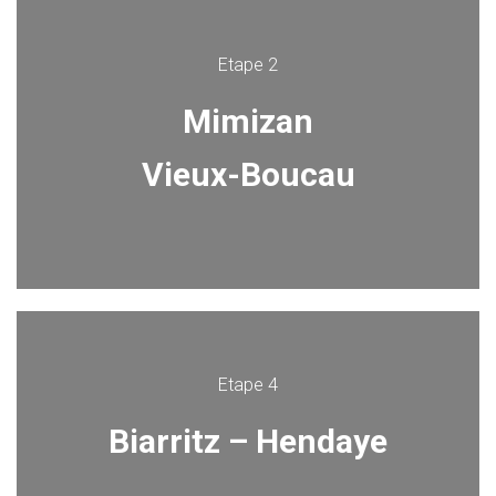
Etape 2
Mimizan
Vieux-Boucau
Etape 4
Biarritz – Hendaye