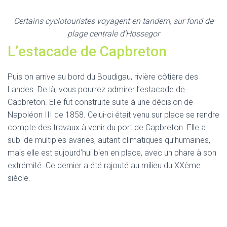
Certains cyclotouristes voyagent en tandem, sur fond de
plage centrale d’Hossegor
L’estacade de Capbreton
Puis on arrive au bord du Boudigau, rivière côtière des
Landes. De là, vous pourrez admirer l’estacade de
Capbreton. Elle fut construite suite à une décision de
Napoléon III de 1858. Celui-ci était venu sur place se rendre
compte des travaux à venir du port de Capbreton. Elle a
subi de multiples avaries, autant climatiques qu’humaines,
mais elle est aujourd’hui bien en place, avec un phare à son
extrémité. Ce dernier a été rajouté au milieu du XXème
siècle.