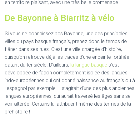
en territoire plaisant, avec une très belle promenade.
De Bayonne à Biarritz à vélo
Si vous ne connaissez pas Bayonne, une des principales
villes du pays basque français, prenez donc le temps de
flâner dans ses rues. C’est une ville chargée d’histoire,
puisqu’on retrouve déjà les traces d’une enceinte fortifiée
datant du Ier siècle. D’ailleurs,
la langue basque
s’est
développée de façon complètement isolée des langues
indo-européennes qui ont donné naissance au français ou à
l’espagnol par exemple. Il s’agirait d’une des plus anciennes
langues européennes, qui aurait traversé les âges sans se
voir altérée. Certains lui attribuent même des termes de la
préhistoire !