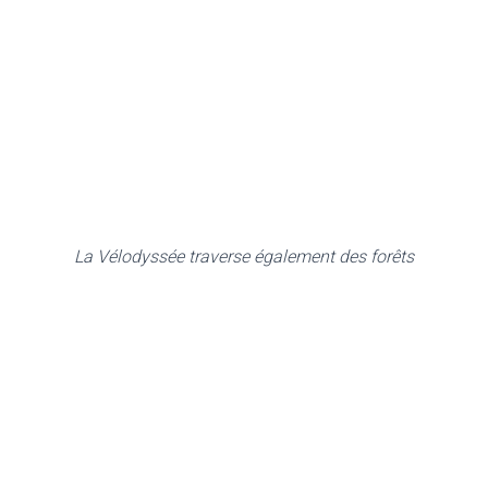
La Vélodyssée traverse également des forêts