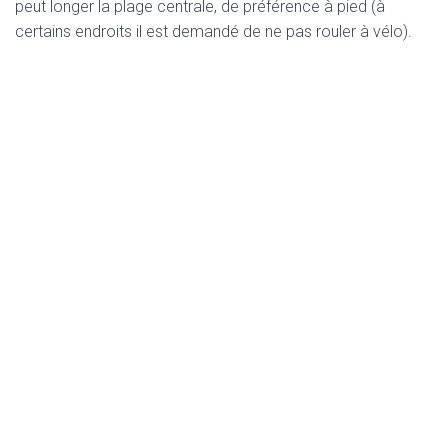
peut longer la plage centrale, de préférence à pied (à
certains endroits il est demandé de ne pas rouler à vélo).