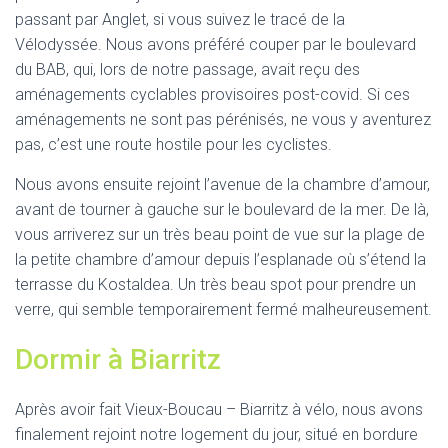
passant par Anglet, si vous suivez le tracé de la
Vélodyssée. Nous avons préféré couper par le boulevard
du BAB, qui, lors de notre passage, avait reçu des
aménagements cyclables provisoires post-covid. Si ces
aménagements ne sont pas pérénisés, ne vous y aventurez
pas, c’est une route hostile pour les cyclistes.
Nous avons ensuite rejoint l’avenue de la chambre d’amour,
avant de tourner à gauche sur le boulevard de la mer. De là,
vous arriverez sur un très beau point de vue sur la plage de
la petite chambre d’amour depuis l’esplanade où s’étend la
terrasse du Kostaldea. Un très beau spot pour prendre un
verre, qui semble temporairement fermé malheureusement.
Dormir à Biarritz
Après avoir fait Vieux-Boucau – Biarritz à vélo, nous avons
finalement rejoint notre logement du jour, situé en bordure