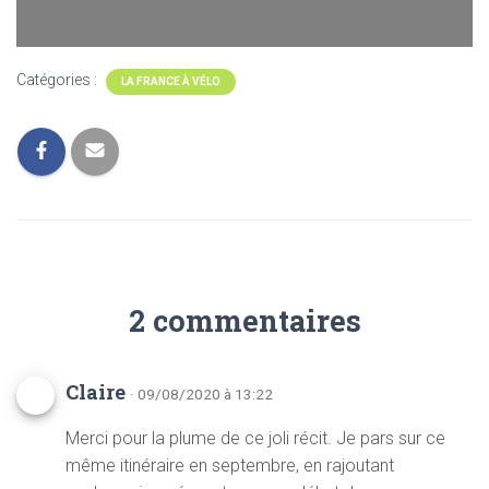
Catégories :
LA FRANCE À VÉLO
2 commentaires
Claire
· 09/08/2020 à 13:22
Merci pour la plume de ce joli récit. Je pars sur ce
même itinéraire en septembre, en rajoutant