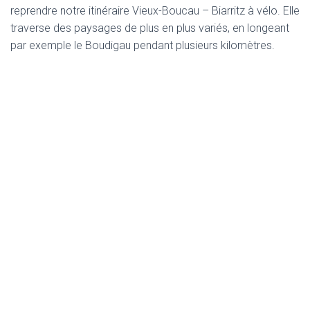
reprendre notre itinéraire Vieux-Boucau – Biarritz à vélo. Elle
traverse des paysages de plus en plus variés, en longeant
par exemple le Boudigau pendant plusieurs kilomètres.