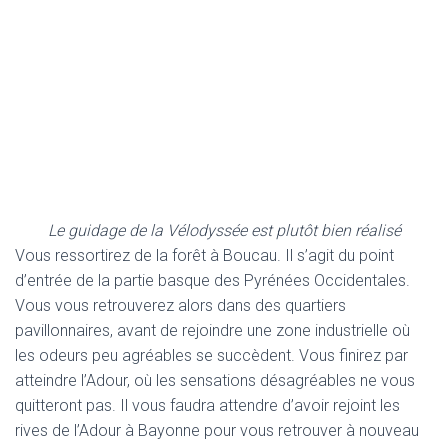
Le guidage de la Vélodyssée est plutôt bien réalisé
Vous ressortirez de la forêt à Boucau. Il s’agit du point
d’entrée de la partie basque des Pyrénées Occidentales.
Vous vous retrouverez alors dans des quartiers
pavillonnaires, avant de rejoindre une zone industrielle où
les odeurs peu agréables se succèdent. Vous finirez par
atteindre l’Adour, où les sensations désagréables ne vous
quitteront pas. Il vous faudra attendre d’avoir rejoint les
rives de l’Adour à Bayonne pour vous retrouver à nouveau