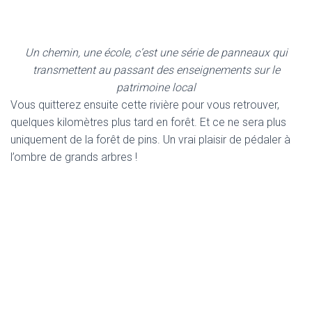
Un chemin, une école, c’est une série de panneaux qui
transmettent au passant des enseignements sur le
patrimoine local
Vous quitterez ensuite cette rivière pour vous retrouver,
quelques kilomètres plus tard en forêt. Et ce ne sera plus
uniquement de la forêt de pins. Un vrai plaisir de pédaler à
l’ombre de grands arbres !