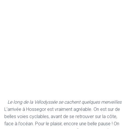
Le long de la Vélodyssée se cachent quelques merveilles
L’arrivée à Hossegor est vraiment agréable. On est sur de
belles voies cyclables, avant de se retrouver sur la côte,
face à l’océan. Pour le plaisir, encore une belle pause ! On