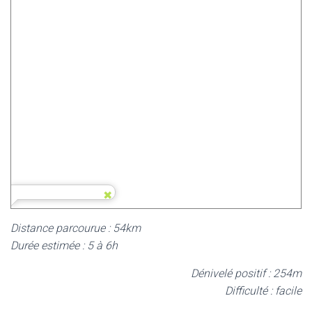
Distance parcourue : 54km
Durée estimée : 5 à 6h
Dénivelé positif : 254m
Difficulté : facile