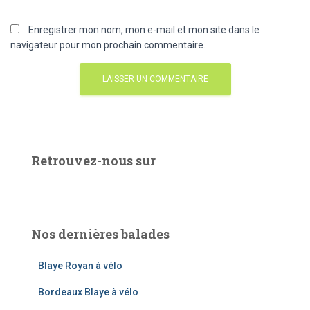
Enregistrer mon nom, mon e-mail et mon site dans le
navigateur pour mon prochain commentaire.
Retrouvez-nous sur
Nos dernières balades
Blaye Royan à vélo
Bordeaux Blaye à vélo