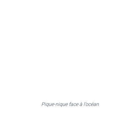
Pique-nique face à l’océan