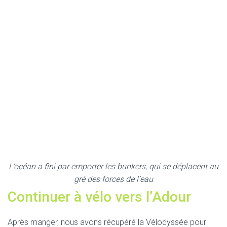
L’océan a fini par emporter les bunkers, qui se déplacent au
gré des forces de l’eau
Continuer à vélo vers l’Adour
Après manger, nous avons récupéré la Vélodyssée pour