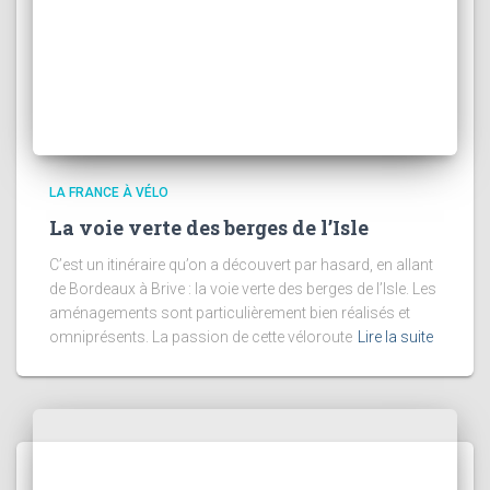
LA FRANCE À VÉLO
La voie verte des berges de l’Isle
C’est un itinéraire qu’on a découvert par hasard, en allant
de Bordeaux à Brive : la voie verte des berges de l’Isle. Les
aménagements sont particulièrement bien réalisés et
omniprésents. La passion de cette véloroute
Lire la suite