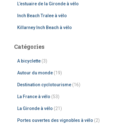
L’estuaire de la Gironde à vélo
Inch Beach Tralee à vélo
Killarney Inch Beach à vélo
Catégories
A bicyclette
(3)
Autour du monde
(19)
Destination cyclotourisme
(16)
La France à vélo
(53)
La Gironde à vélo
(21)
Portes ouvertes des vignobles à vélo
(2)