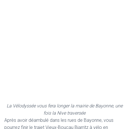
La Vélodyssée vous fera longer la mairie de Bayonne, une
fois la Nive traversée
Après avoir déambulé dans les rues de Bayonne, vous
pourrez finir le trajet Vieux-Boucau Biarritz à vélo en