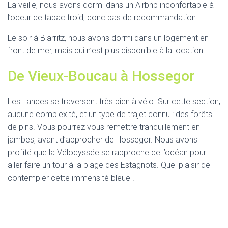
La veille, nous avons dormi dans un Airbnb inconfortable à
l’odeur de tabac froid, donc pas de recommandation.
Le soir à Biarritz, nous avons dormi dans un logement en
front de mer, mais qui n’est plus disponible à la location.
De Vieux-Boucau à Hossegor
Les Landes se traversent très bien à vélo. Sur cette section,
aucune complexité, et un type de trajet connu : des forêts
de pins. Vous pourrez vous remettre tranquillement en
jambes, avant d’approcher de Hossegor. Nous avons
profité que la Vélodyssée se rapproche de l’océan pour
aller faire un tour à la plage des Estagnots. Quel plaisir de
contempler cette immensité bleue !