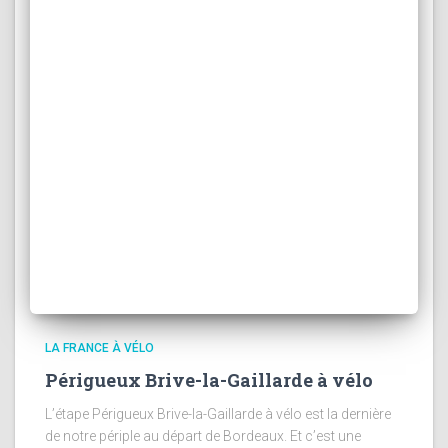
LA FRANCE À VÉLO
Périgueux Brive-la-Gaillarde à vélo
L’étape Périgueux Brive-la-Gaillarde à vélo est la dernière
de notre périple au départ de Bordeaux. Et c’est une