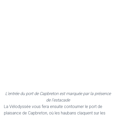
L’entrée du port de Capbreton est marquée par la présence
de l’estacade
La Vélodyssée vous fera ensuite contourner le port de
plaisance de Capbreton, où les haubans claquent sur les